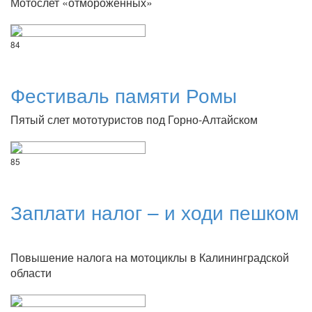
Мотослет «отмороженных»
84
Фестиваль памяти Ромы
Пятый слет мототуристов под Горно-Алтайском
85
Заплати налог – и ходи пешком
Повышение налога на мотоциклы в Калининградской
области