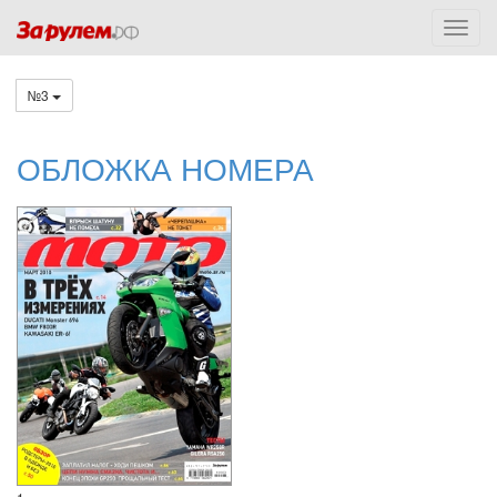
№3
ОБЛОЖКА НОМЕРА