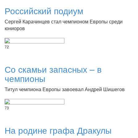
Российский подиум
Сергей Карачинцев стал чемпионом Европы среди
юниоров
72
Со скамьи запасных – в
чемпионы
Титул чемпиона Европы завоевал Андрей Шишегов
73
На родине графа Дракулы