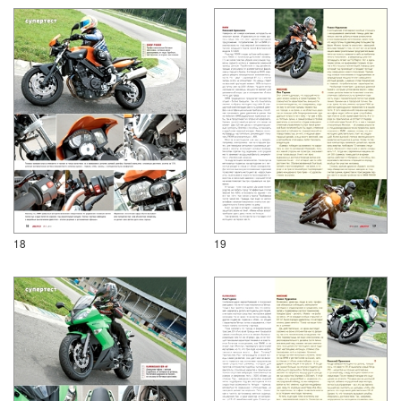
18
19