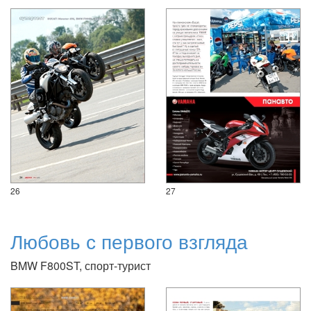
26
27
Любовь с первого взгляда
BMW F800ST, спорт-турист