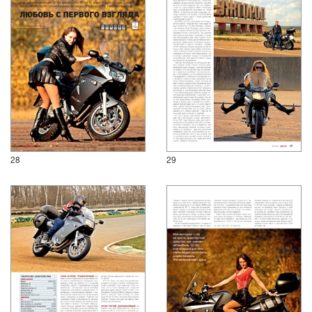
28
29