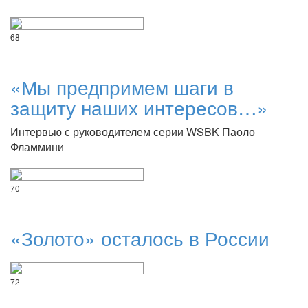
68
«Мы предпримем шаги в
защиту наших интересов…»
Интервью с руководителем серии WSBK Паоло
Фламмини
70
«Золото» осталось в России
72