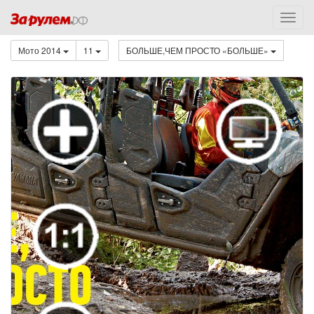
Мото 2014
11
БОЛЬШЕ,ЧЕМ ПРОСТО «БОЛЬШЕ»