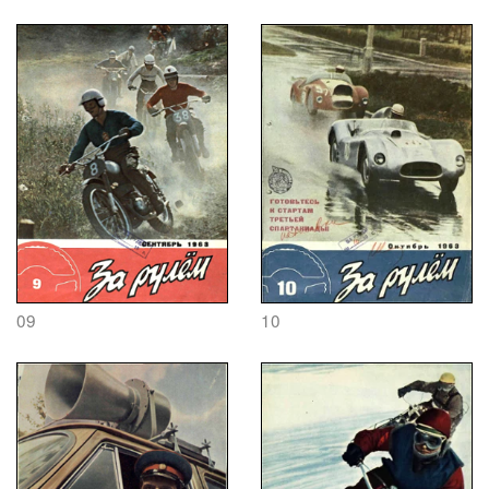
09
10