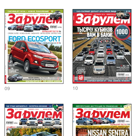
10
09