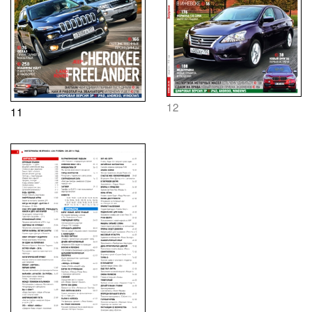
12
11