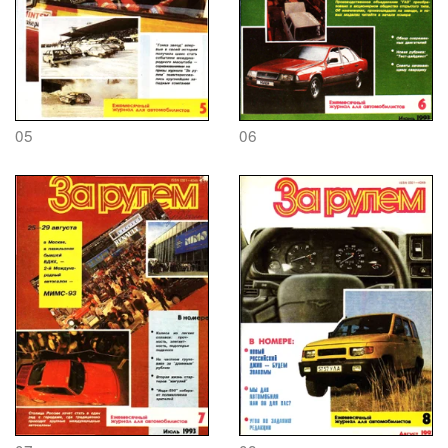
05
06