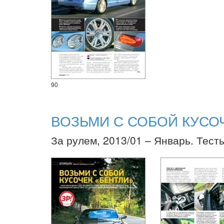
90
ВОЗЬМИ С СОБОЙ КУСО
За рулем, 2013/01 – Январь. Тест