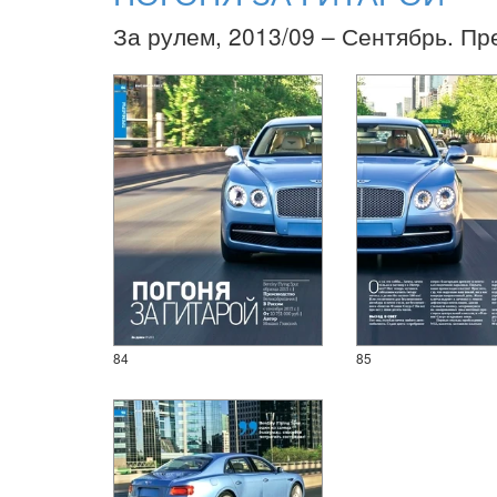
За рулем, 2013/09 – Сентябрь. Пр
84
85