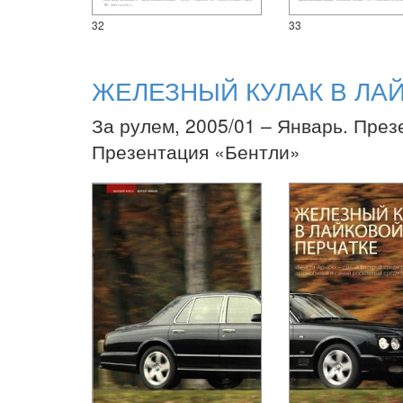
32
33
ЖЕЛЕЗНЫЙ КУЛАК В ЛА
За рулем, 2005/01 – Январь. През
Презентация «Бентли»