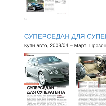
43
СУПЕРСЕДАН ДЛЯ СУПЕ
Купи авто, 2008/04 – Март. Презе