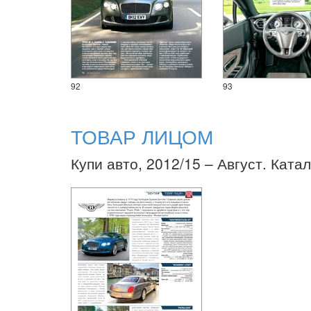
92
93
ТОВАР ЛИЦОМ
Купи авто, 2012/15 – Август. Катал