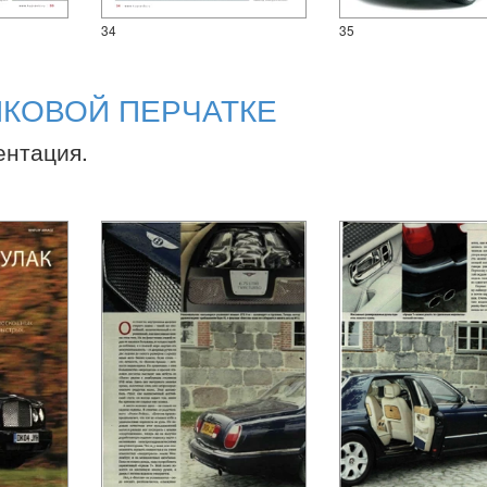
34
35
ЙКОВОЙ ПЕРЧАТКЕ
ентация.