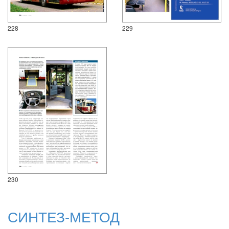
228
229
230
СИНТЕЗ-МЕТОД