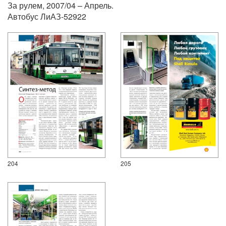
За рулем, 2007/04 – Апрель.
Автобус ЛиАЗ-52922
204
205