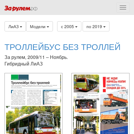
ЛиАЗ
Модели
с 2005
по 2019
ТРОЛЛЕЙБУС БЕЗ ТРОЛЛЕЙ
За рулем, 2009/11 – Ноябрь.
Гибридный ЛиАЗ