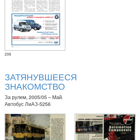
206
ЗАТЯНУВШЕЕСЯ
ЗНАКОМСТВО
За рулем, 2005/05 – Май.
Автобус ЛиАЗ-5256