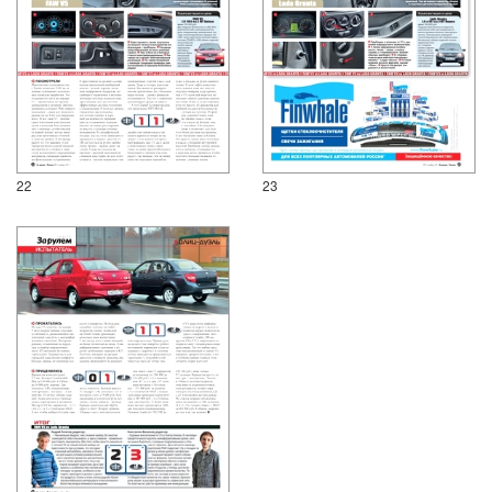
22
23