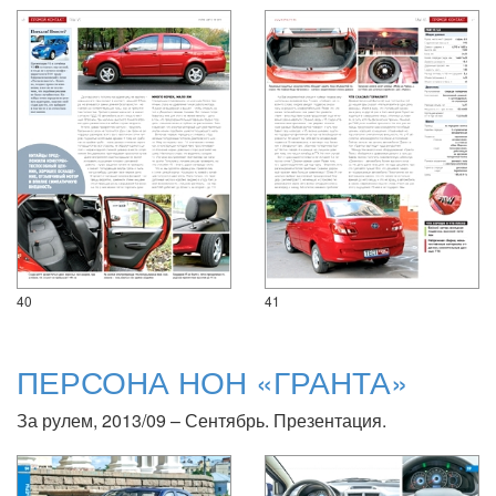
40
41
ПЕРСОНА НОН «ГРАНТА»
За рулем, 2013/09 – Сентябрь. Презентация.