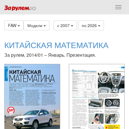
FAW
Модели
с 2007
по 2026
КИТАЙСКАЯ МАТЕМАТИКА
За рулем, 2014/01 – Январь. Презентация.