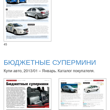
45
БЮДЖЕТНЫЕ СУПЕРМИНИ
Купи авто, 2013/01 – Январь. Каталог покупателя.