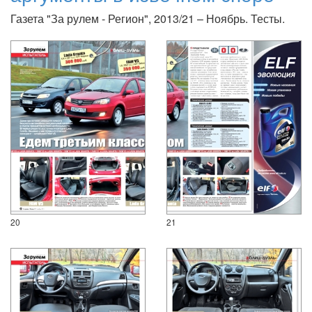
Газета "За рулем - Регион", 2013/21 – Ноябрь. Тесты.
20
21