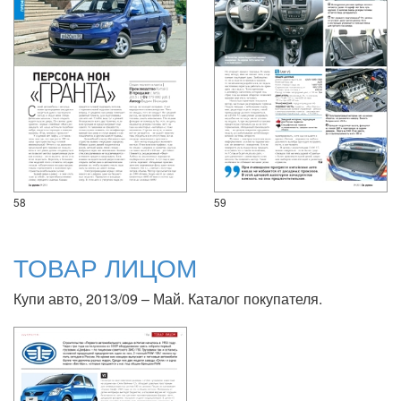
58
59
ТОВАР ЛИЦОМ
Купи авто, 2013/09 – Май. Каталог покупателя.