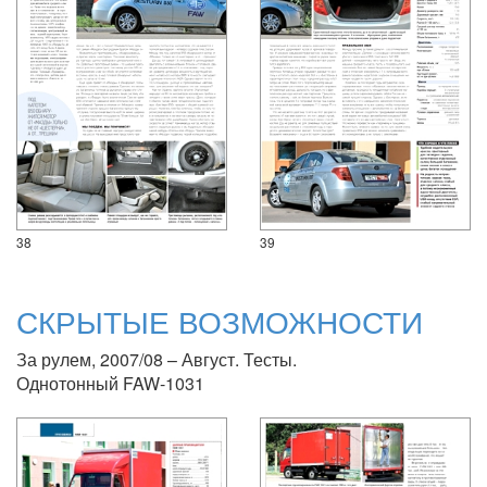
38
39
СКРЫТЫЕ ВОЗМОЖНОСТИ
За рулем, 2007/08 – Август. Тесты.
Однотонный FAW-1031