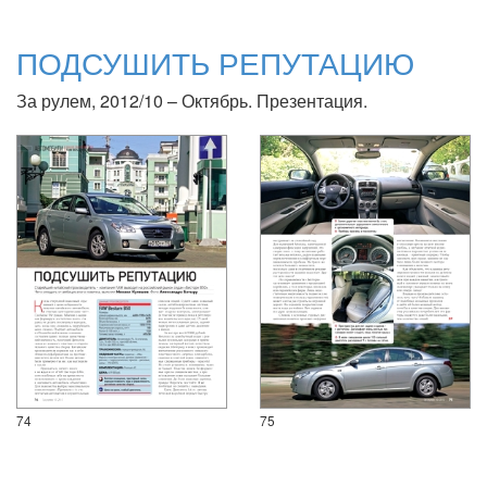
ПОДСУШИТЬ РЕПУТАЦИЮ
За рулем, 2012/10 – Октябрь. Презентация.
74
75