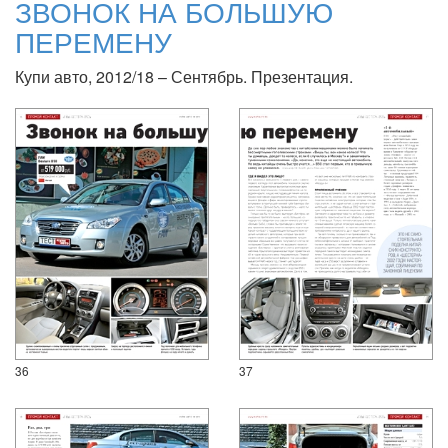
ЗВОНОК НА БОЛЬШУЮ
ПЕРЕМЕНУ
Купи авто, 2012/18 – Сентябрь. Презентация.
36
37