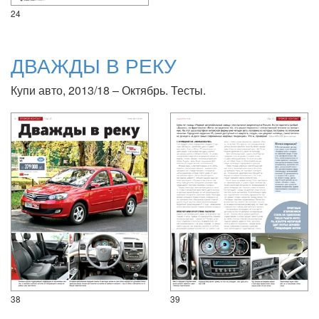
24
ДВАЖДЫ В РЕКУ
Купи авто, 2013/18 – Октябрь. Тесты.
38
39