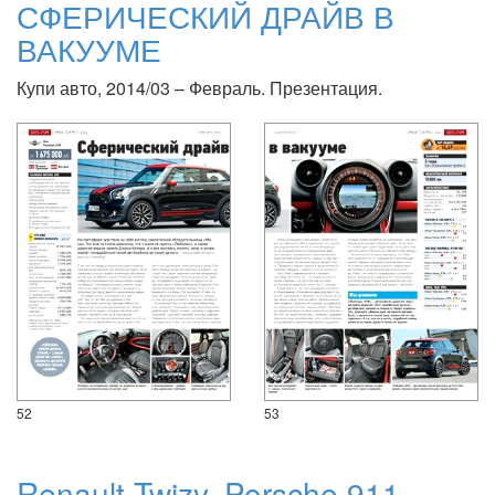
СФЕРИЧЕСКИЙ ДРАЙВ В
ВАКУУМЕ
Купи авто, 2014/03 – Февраль. Презентация.
52
53
Renault Twizy, Porsche 911