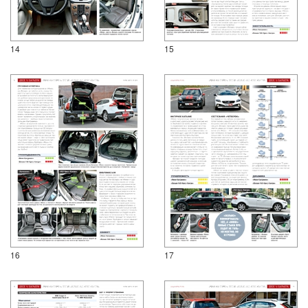
14
15
16
17