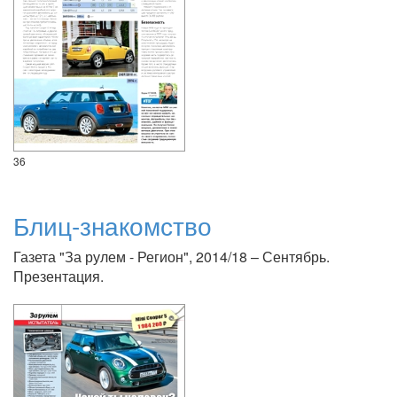
36
Блиц-знакомство
Газета "За рулем - Регион", 2014/18 – Сентябрь.
Презентация.