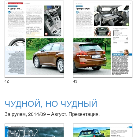
42
43
ЧУДНОЙ, НО ЧУДНЫЙ
За рулем, 2014/09 – Август. Презентация.