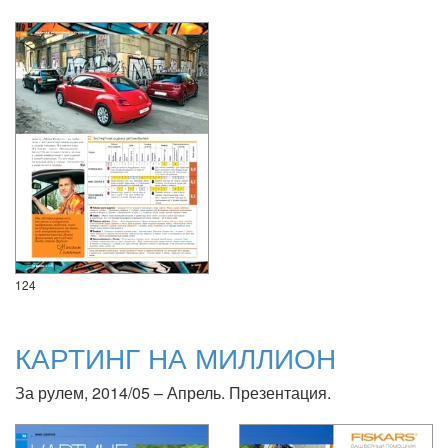
124
КАРТИНГ НА МИЛЛИОН
За рулем, 2014/05 – Апрель. Презентация.