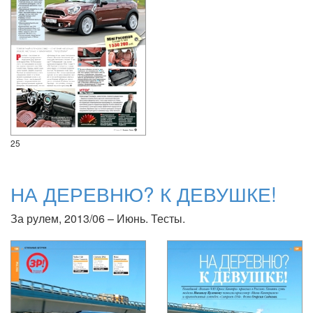
25
НА ДЕРЕВНЮ? К ДЕВУШКЕ!
За рулем, 2013/06 – Июнь. Тесты.