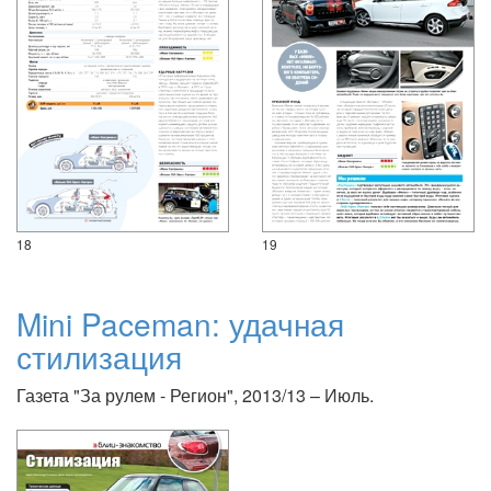
18
19
Mini Paceman: удачная
стилизация
Газета "За рулем - Регион", 2013/13 – Июль.