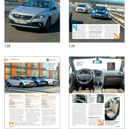
138
139