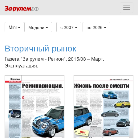
Mini
Модели
с 2007
по 2026
Вторичный рынок
Газета "За рулем - Регион", 2015/03 – Март.
Эксплуатация.