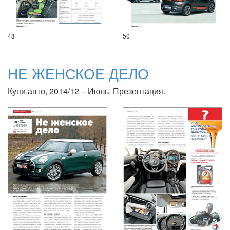
48
50
НЕ ЖЕНСКОЕ ДЕЛО
Купи авто, 2014/12 – Июль. Презентация.