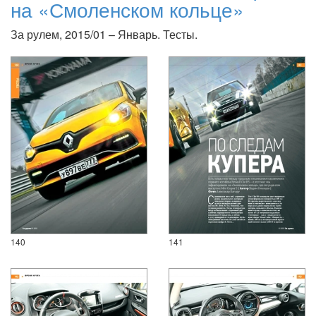
на «Смоленском кольце»
За рулем, 2015/01 – Январь. Тесты.
140
141