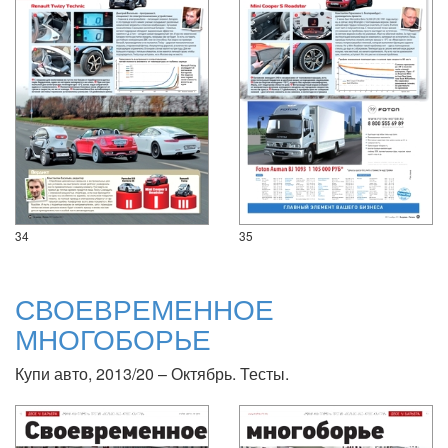
34
35
СВОЕВРЕМЕННОЕ
МНОГОБОРЬЕ
Купи авто, 2013/20 – Октябрь. Тесты.