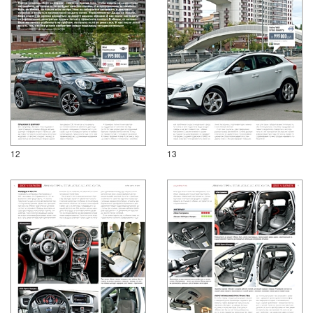
12
13