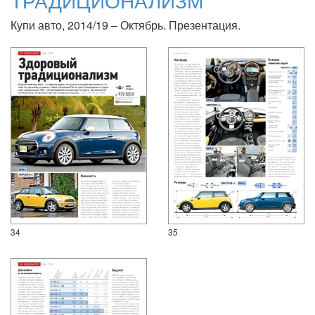
ТРАДИЦИОНАЛИЗМ
Купи авто, 2014/19 – Октябрь. Презентация.
34
35