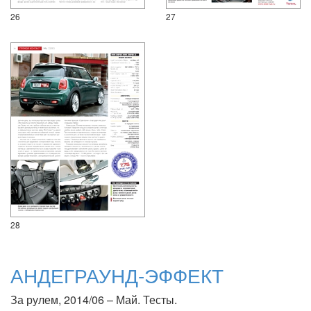
26
27
28
АНДЕГРАУНД-ЭФФЕКТ
За рулем, 2014/06 – Май. Тесты.