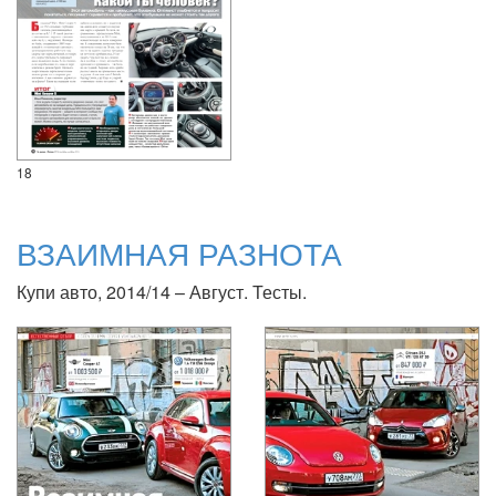
18
ВЗАИМНАЯ РАЗНОТА
Купи авто, 2014/14 – Август. Тесты.