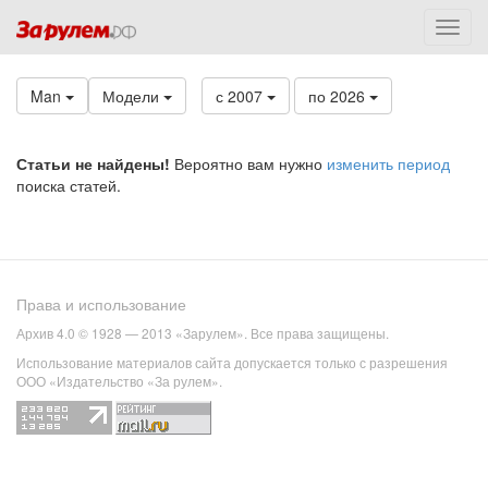
Man
Модели
с 2007
по 2026
Статьи не найдены!
Вероятно вам нужно
изменить период
поиска статей.
Права и использование
Архив 4.0 © 1928 — 2013 «Зарулем». Все права защищены.
Использование материалов сайта допускается только с разрешения
ООО «Издательство «За рулем».