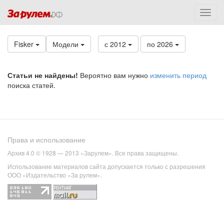
Fisker
Модели
с 2012
по 2026
Статьи не найдены!
Вероятно вам нужно
изменить период
поиска статей.
Права и использование
Архив 4.0 © 1928 — 2013 «Зарулем». Все права защищены.
Использование материалов сайта допускается только с разрешения
ООО «Издательство «За рулем».