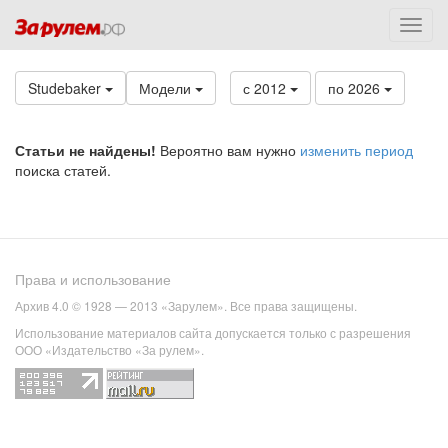
Studebaker
Модели
с 2012
по 2026
Статьи не найдены!
Вероятно вам нужно
изменить период
поиска статей.
Права и использование
Архив 4.0 © 1928 — 2013 «Зарулем». Все права защищены.
Использование материалов сайта допускается только с разрешения
ООО «Издательство «За рулем».