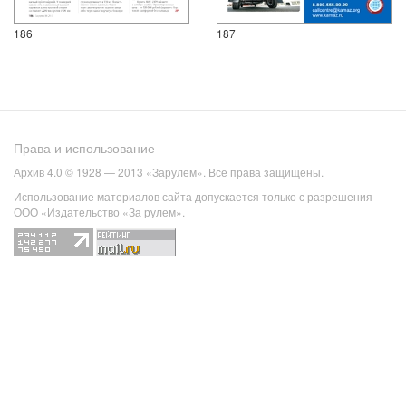
186
187
Права и использование
Архив 4.0 © 1928 — 2013 «Зарулем». Все права защищены.
Использование материалов сайта допускается только с разрешения
ООО «Издательство «За рулем».