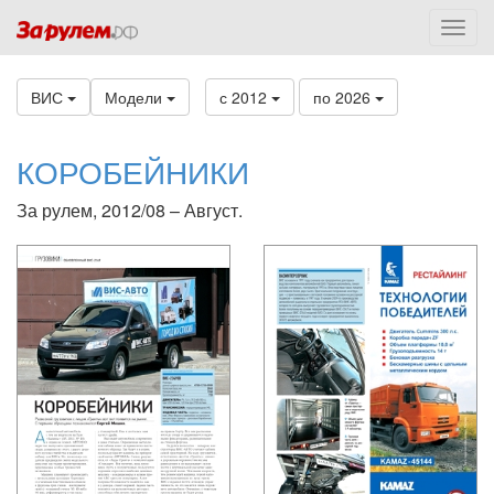
ВИС
Модели
с 2012
по 2026
КОРОБЕЙНИКИ
За рулем, 2012/08 – Август.