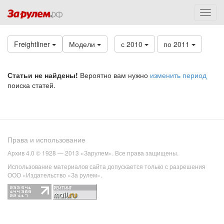
Freightliner
Модели
с 2010
по 2011
Статьи не найдены!
Вероятно вам нужно
изменить период
поиска статей.
Права и использование
Архив 4.0 © 1928 — 2013 «Зарулем». Все права защищены.
Использование материалов сайта допускается только с разрешения
ООО «Издательство «За рулем».