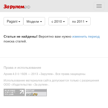
Pagani
Модели
с 2010
по 2011
Статьи не найдены!
Вероятно вам нужно
изменить период
поиска статей.
Права и использование
Архив 4.0 © 1928 — 2013 «Зарулем». Все права защищены.
Использование материалов сайта допускается только с разрешения
ООО «Издательство «За рулем».