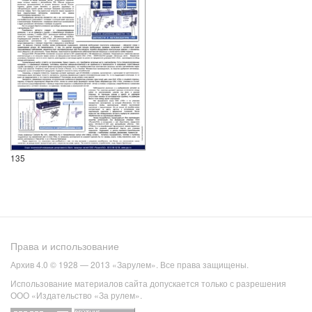
135
Права и использование
Архив 4.0 © 1928 — 2013 «Зарулем». Все права защищены.
Использование материалов сайта допускается только с разрешения
ООО «Издательство «За рулем».