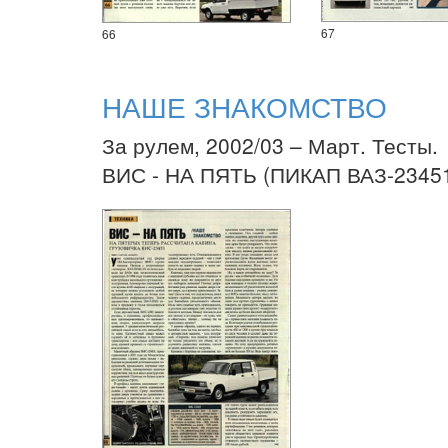
67
66
НАШЕ ЗНАКОМСТВО
За рулем, 2002/03 – Март. Тесты.
ВИС - НА ПЯТЬ (ПИКАП ВАЗ-2345