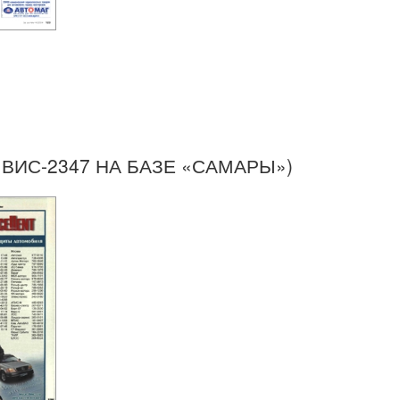
ВИС-2347 НА БАЗЕ «САМАРЫ»)