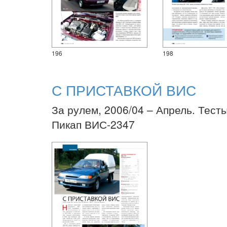
196
198
С ПРИСТАВКОЙ ВИС
За рулем, 2006/04 – Апрель. Тесты
Пикап ВИС-2347