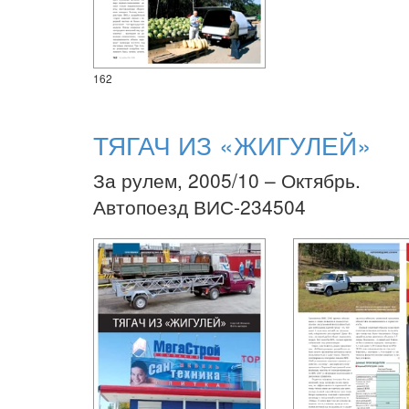
162
ТЯГАЧ ИЗ «ЖИГУЛЕЙ»
За рулем, 2005/10 – Октябрь.
Автопоезд ВИС-234504