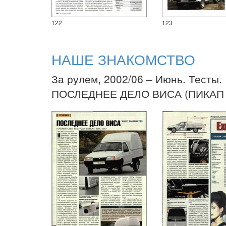
122
123
НАШЕ ЗНАКОМСТВО
За рулем, 2002/06 – Июнь. Тесты.
ПОСЛЕДНЕЕ ДЕЛО ВИСА (ПИКАП 