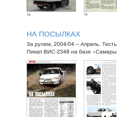
79
78
НА ПОСЫЛКАХ
За рулем, 2004/04 – Апрель. Тесты
Пикап ВИС-2348 на базе «Самары