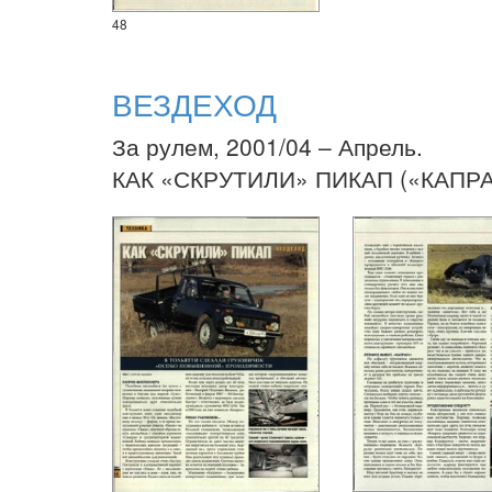
48
ВЕЗДЕХОД
За рулем, 2001/04 – Апрель.
КАК «СКРУТИЛИ» ПИКАП («КАПРА