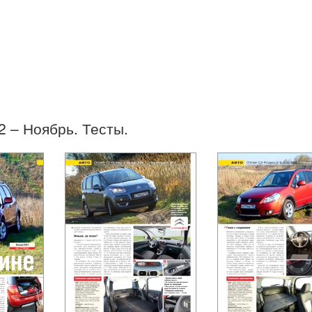
22 – Ноябрь. Тесты.