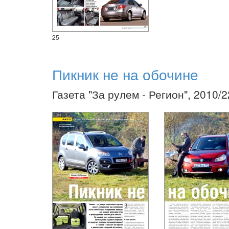
25
Пикник не на обочине
Газета "За рулем - Регион", 2010/