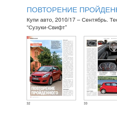
ПОВТОРЕНИЕ ПРОЙДЕН
Купи авто, 2010/17 – Сентябрь. Те
“Сузуки-Свифт”
32
33