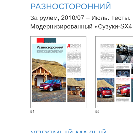
РАЗНОСТОРОННИЙ
За рулем, 2010/07 – Июль. Тесты.
Модернизированный «Сузуки-SX4
54
55
УПРЯМЫЙ МАЛЫЙ