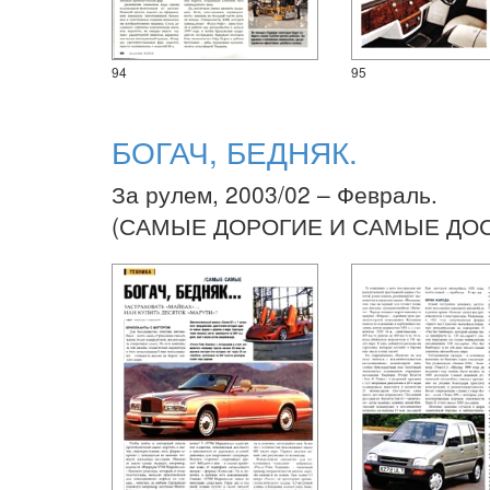
94
95
БОГАЧ, БЕДНЯК.
За рулем, 2003/02 – Февраль.
(САМЫЕ ДОРОГИЕ И САМЫЕ ДО