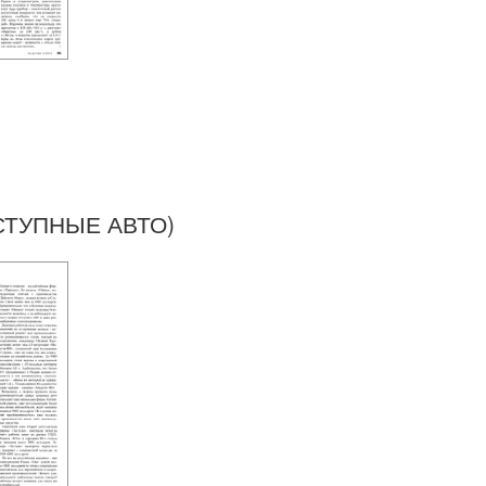
СТУПНЫЕ АВТО)