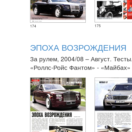
175
174
ЭПОХА ВОЗРОЖДЕНИЯ
За рулем, 2004/08 – Август. Тесты
«Роллс-Ройс Фантом» - «Майбах»