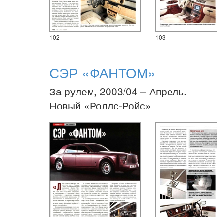
102
103
СЭР «ФАНТОМ»
За рулем, 2003/04 – Апрель.
Новый «Роллс-Ройс»