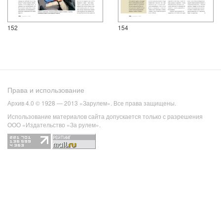
152
154
Права и использование
Архив 4.0 © 1928 — 2013 «Зарулем». Все права защищены.
Использование материалов сайта допускается только с разрешения
ООО «Издательство «За рулем».