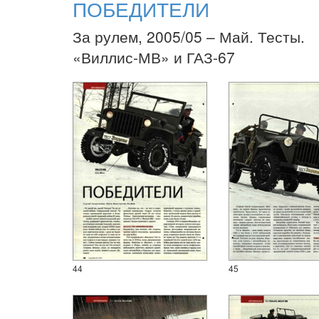
ПОБЕДИТЕЛИ
За рулем, 2005/05 – Май. Тесты.
«Виллис-МВ» и ГАЗ-67
44
45