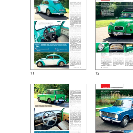
11
12