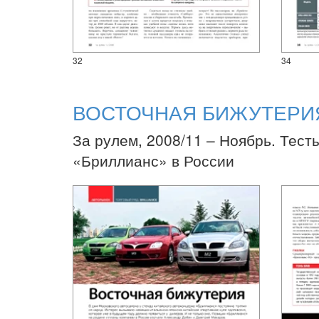
32
34
ВОСТОЧНАЯ БИЖУТЕРИ
За рулем, 2008/11 – Ноябрь. Тест
«Бриллианс» в России