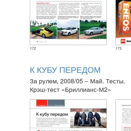
172
173
К КУБУ ПЕРЕДОМ
За рулем, 2008/05 – Май. Тесты.
Крэш-тест «Бриллианс-М2»