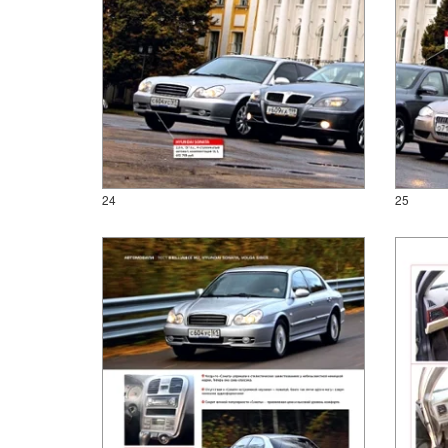
24
25