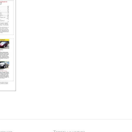
здания
Товары и услуги