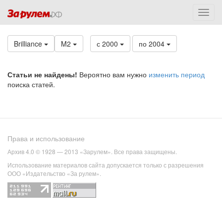
Brilliance
M2
с 2000
по 2004
Статьи не найдены!
Вероятно вам нужно
изменить период
поиска статей.
Права и использование
Архив 4.0 © 1928 — 2013 «Зарулем». Все права защищены.
Использование материалов сайта допускается только с разрешения
ООО «Издательство «За рулем».