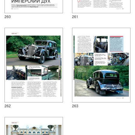
260
261
262
263