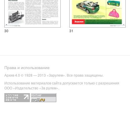
30
31
Права и использование
Архив 4.0 © 1928 — 2013 «Зарулем». Все права защищены.
Использование материалов сайта допускается только с разрешения
ООО «Издательство «За рулем».