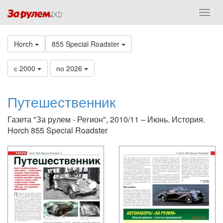
Horch
855 Special Roadster
с 2000
по 2026
Путешественник
Газета "За рулем - Регион", 2010/11 – Июнь. История.
Horch 855 Special Roadster