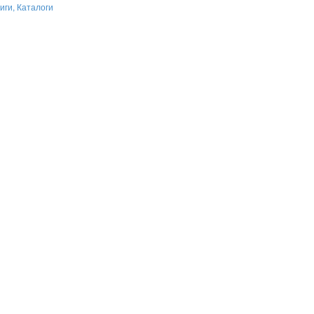
иги, Каталоги