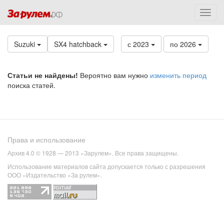
Suzuki
SX4 hatchback
с 2023
по 2026
Статьи не найдены!
Вероятно вам нужно
изменить период
поиска статей.
Права и использование
Архив 4.0 © 1928 — 2013 «Зарулем». Все права защищены.
Использование материалов сайта допускается только с разрешения
ООО «Издательство «За рулем».