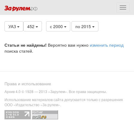
УАЗ
452
с 2000
по 2015
Статьи не найдены!
Вероятно вам нужно
изменить период
поиска статей.
Права и использование
Архив 4.0 © 1928 — 2013 «Зарулем». Все права защищены.
Использование материалов сайта допускается только с разрешения
ООО «Издательство «За рулем».