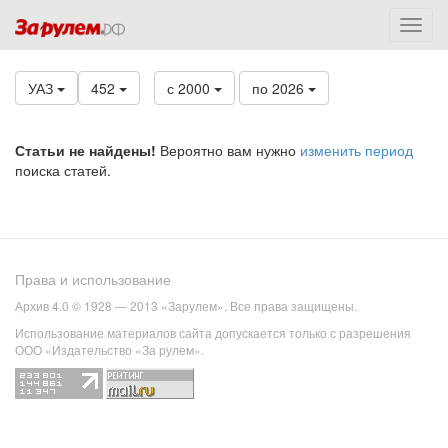
УАЗ
452
с 2000
по 2026
Статьи не найдены!
Вероятно вам нужно
изменить период
поиска статей.
Права и использование
Архив 4.0 © 1928 — 2013 «Зарулем». Все права защищены.
Использование материалов сайта допускается только с разрешения
ООО «Издательство «За рулем».