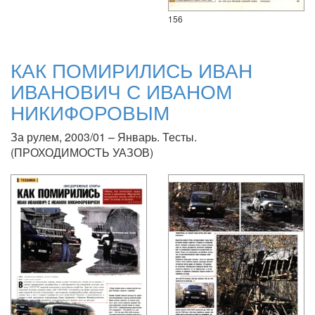
156
КАК ПОМИРИЛИСЬ ИВАН
ИВАНОВИЧ С ИВАНОМ
НИКИФОРОВЫМ
За рулем, 2003/01 – Январь. Тесты.
(ПРОХОДИМОСТЬ УАЗОВ)