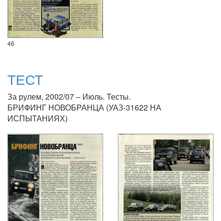
46
ТЕСТ
За рулем, 2002/07 – Июль. Тесты.
БРИФИНГ НОВОБРАНЦА (УАЗ-31622 НА
ИСПЫТАНИЯХ)