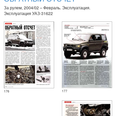
За рулем, 2004/02 – Февраль. Эксплуатация.
Эксплуатация УАЗ-31622
177
176