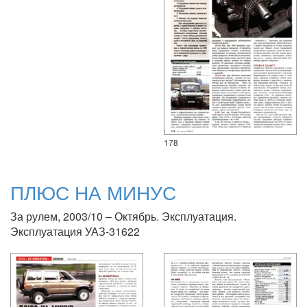
178
ПЛЮС НА МИНУС
За рулем, 2003/10 – Октябрь. Эксплуатация.
Эксплуатация УАЗ-31622