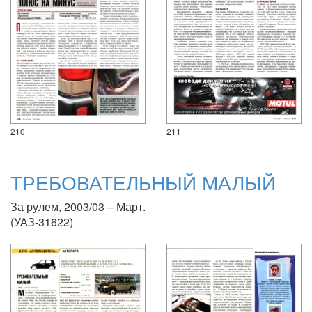
210
211
ТРЕБОВАТЕЛЬНЫЙ МАЛЫЙ
За рулем, 2003/03 – Март.
(УАЗ-31622)