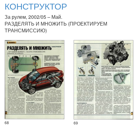
КОНСТРУКТОР
За рулем, 2002/05 – Май.
РАЗДЕЛЯТЬ И МНОЖИТЬ (ПРОЕКТИРУЕМ
ТРАНСМИССИЮ)
68
69