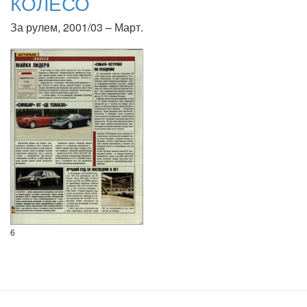
КОЛЕСО
За рулем, 2001/03 – Март.
6