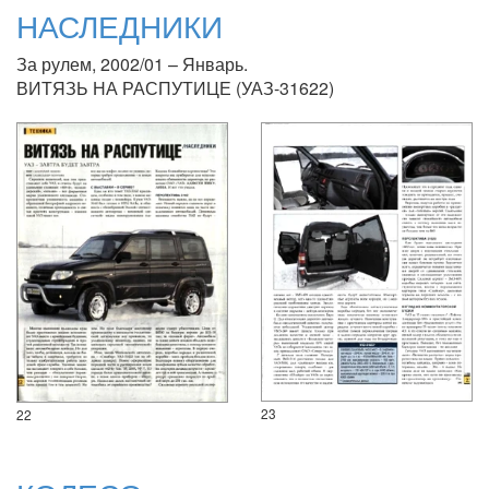
НАСЛЕДНИКИ
За рулем, 2002/01 – Январь.
ВИТЯЗЬ НА РАСПУТИЦЕ (УАЗ-31622)
23
22