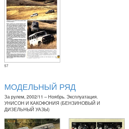
57
МОДЕЛЬНЫЙ РЯД
За рулем, 2002/11 – Ноябрь. Эксплуатация.
УНИСОН И КАКОФОНИЯ (БЕНЗИНОВЫЙ И
ДИЗЕЛЬНЫЙ УАЗЫ)