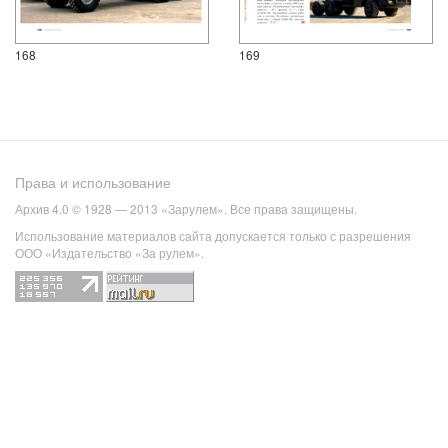
168
169
Права и использование
Архив 4.0 © 1928 — 2013 «Зарулем». Все права защищены.
Использование материалов сайта допускается только с разрешения
ООО «Издательство «За рулем».