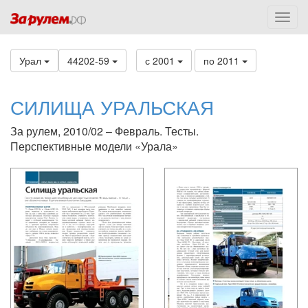
Урал
44202-59
с 2001
по 2011
СИЛИЩА УРАЛЬСКАЯ
За рулем, 2010/02 – Февраль. Тесты.
Перспективные модели «Урала»