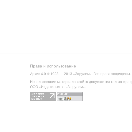
Права и использование
Архив 4.0 © 1928 — 2013 «Зарулем». Все права защищены.
Использование материалов сайта допускается только с ра
ООО «Издательство «За рулем».