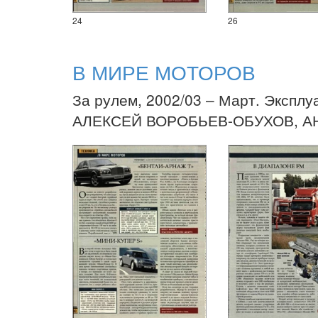
24
26
В МИРЕ МОТОРОВ
За рулем, 2002/03 – Март. Эксплу
АЛЕКСЕЙ ВОРОБЬЕВ-ОБУХОВ, А