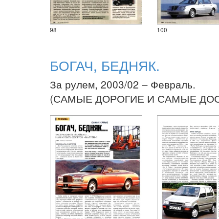
98
100
БОГАЧ, БЕДНЯК.
За рулем, 2003/02 – Февраль.
(САМЫЕ ДОРОГИЕ И САМЫЕ ДО