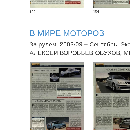
104
102
В МИРЕ МОТОРОВ
За рулем, 2002/09 – Сентябрь. Эк
АЛЕКСЕЙ ВОРОБЬЕВ-ОБУХОВ, М