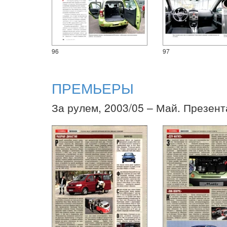
96
97
ПРЕМЬЕРЫ
За рулем, 2003/05 – Май. Презент