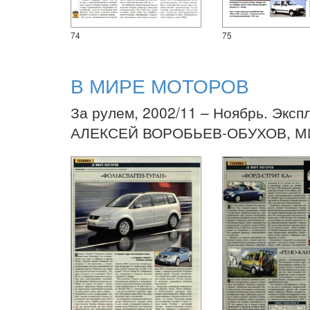
74
75
В МИРЕ МОТОРОВ
За рулем, 2002/11 – Ноябрь. Эксп
АЛЕКСЕЙ ВОРОБЬЕВ-ОБУХОВ, М