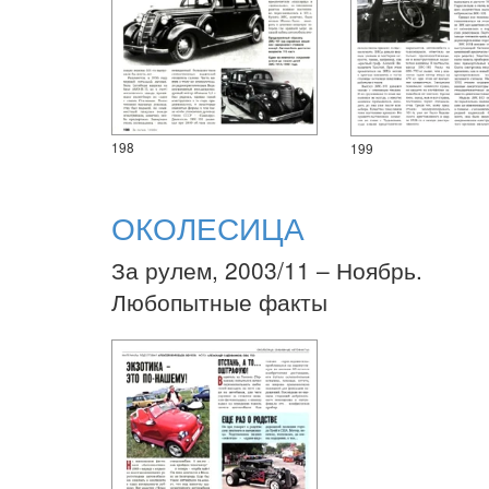
198
199
ОКОЛЕСИЦА
За рулем, 2003/11 – Ноябрь.
Любопытные факты