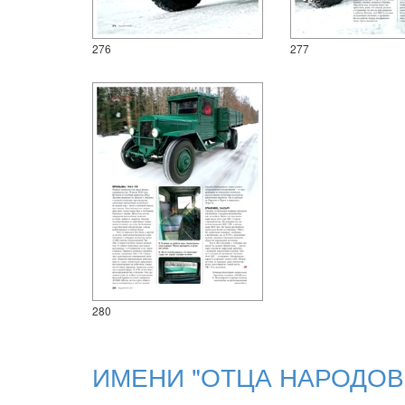
276
277
280
ИМЕНИ "ОТЦА НАРОДОВ