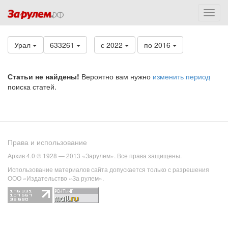
Урал
633261
с 2022
по 2016
Статьи не найдены!
Вероятно вам нужно
изменить период
поиска статей.
Права и использование
Архив 4.0 © 1928 — 2013 «Зарулем». Все права защищены.
Использование материалов сайта допускается только с разрешения
ООО «Издательство «За рулем».