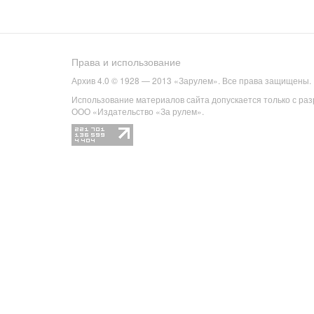
Права и использование
Архив 4.0 © 1928 — 2013 «Зарулем». Все права защищены.
Использование материалов сайта допускается только с ра
ООО «Издательство «За рулем».