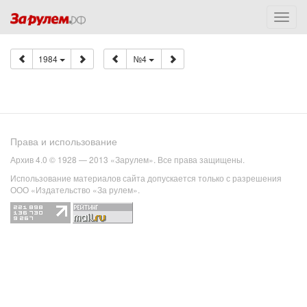
1984
№4
Права и использование
Архив 4.0 © 1928 — 2013 «Зарулем». Все права защищены.
Использование материалов сайта допускается только с разрешения
ООО «Издательство «За рулем».