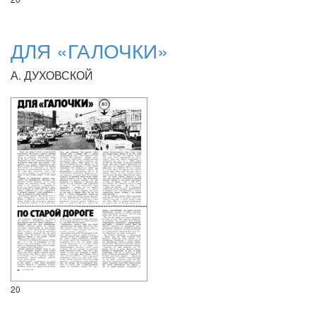
ДЛЯ «ГАЛОЧКИ»
А. ДУХОВСКОЙ
20