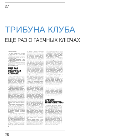
27
ТРИБУНА КЛУБА
ЕЩЕ РАЗ О ГАЕЧНЫХ КЛЮЧАХ
28