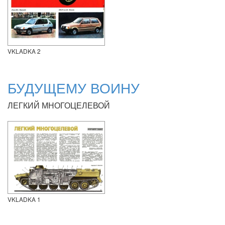
VKLADKA 2
БУДУЩЕМУ ВОИНУ
ЛЕГКИЙ МНОГОЦЕЛЕВОЙ
VKLADKA 1