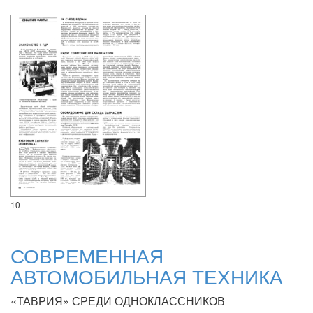
10
СОВРЕМЕННАЯ
АВТОМОБИЛЬНАЯ ТЕХНИКА
«ТАВРИЯ» СРЕДИ ОДНОКЛАССНИКОВ