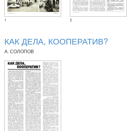
1
2
КАК ДЕЛА, КООПЕРАТИВ?
А. СОЛОПОВ