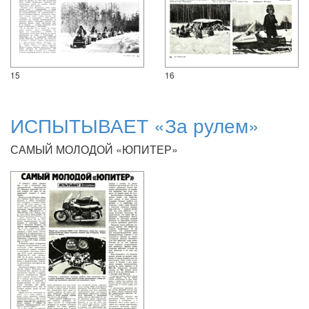
15
16
ИСПЫТЫВАЕТ «За рулем»
САМЫЙ МОЛОДОЙ «ЮПИТЕР»