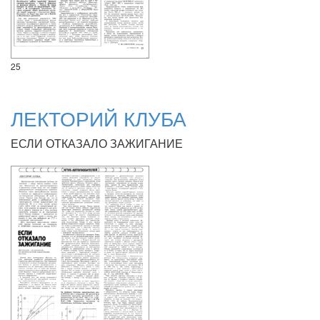
25
ЛЕКТОРИЙ КЛУБА
ЕСЛИ ОТКАЗАЛО ЗАЖИГАНИЕ