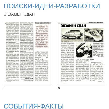
ПОИСКИ-ИДЕИ-РАЗРАБОТКИ
ЭКЗАМЕН СДАН
8
9
СОБЫТИЯ-ФАКТЫ