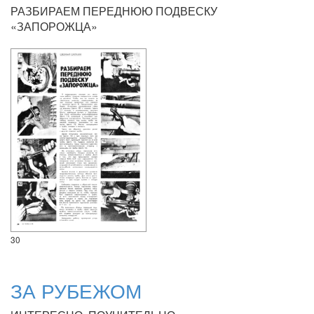
РАЗБИРАЕМ ПЕРЕДНЮЮ ПОДВЕСКУ
«ЗАПОРОЖЦА»
30
ЗА РУБЕЖОМ