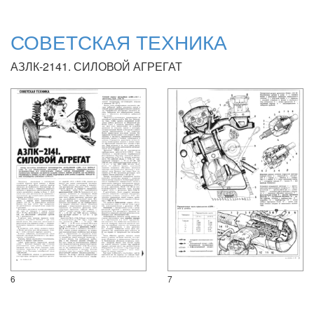
СОВЕТСКАЯ ТЕХНИКА
АЗЛК-2141. СИЛОВОЙ АГРЕГАТ
6
7