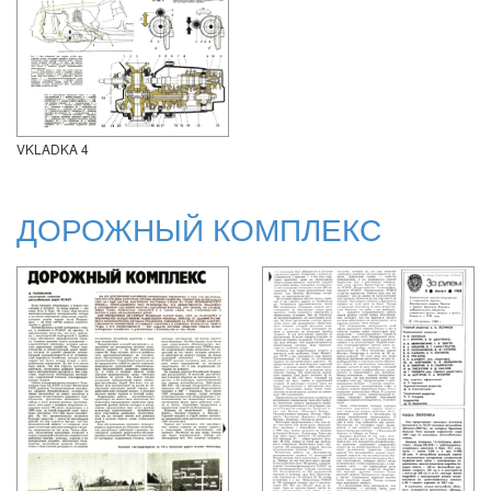
VKLADKA 4
ДОРОЖНЫЙ КОМПЛЕКС