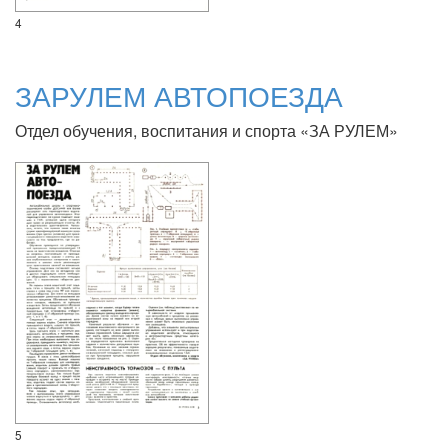
4
ЗАРУЛЕМ АВТОПОЕЗДА
Отдел обучения, воспитания и спорта «ЗА РУЛЕМ»
5