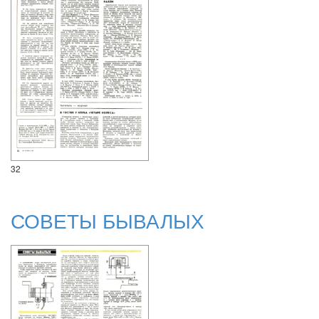
32
СОВЕТЫ БЫВАЛЫХ