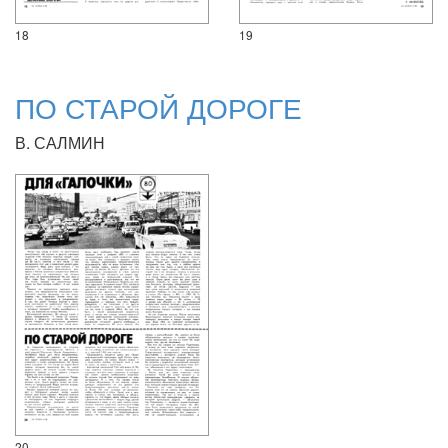
18
19
ПО СТАРОЙ ДОРОГЕ
В. САЛМИН
20