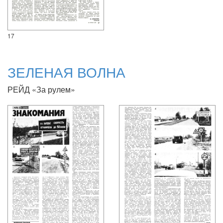
17
ЗЕЛЕНАЯ ВОЛНА
РЕЙД «За рулем»