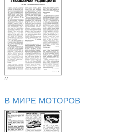
23
В МИРЕ МОТОРОВ