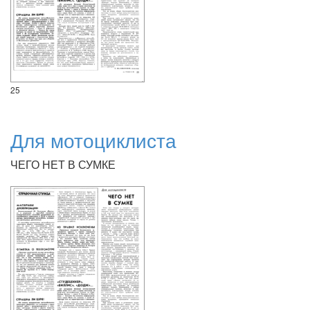
25
Для мотоциклиста
ЧЕГО НЕТ В СУМКЕ