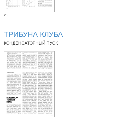
26
ТРИБУНА КЛУБА
КОНДЕНСАТОРНЫЙ ПУСК