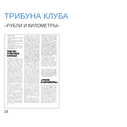
ТРИБУНА КЛУБА
«РУБЛИ И КИЛОМЕТРЫ»
28