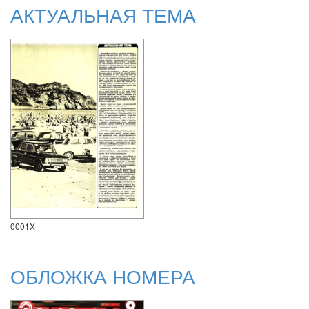
АКТУАЛЬНАЯ ТЕМА
0001X
ОБЛОЖКА НОМЕРА