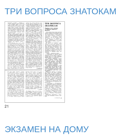
ТРИ ВОПРОСА ЗНАТОКАМ
21
ЭКЗАМЕН НА ДОМУ