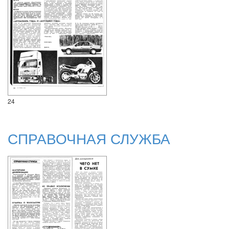
24
СПРАВОЧНАЯ СЛУЖБА