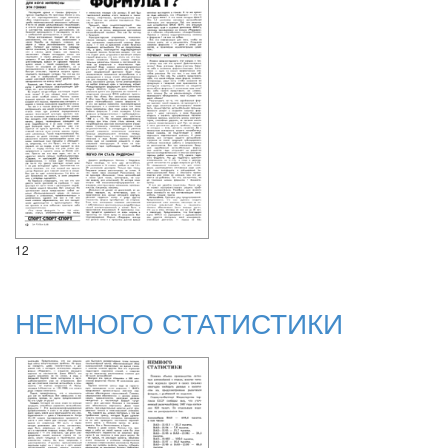
12
НЕМНОГО СТАТИСТИКИ