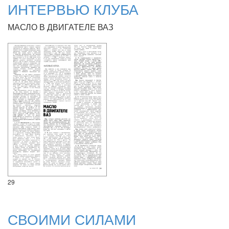
ИНТЕРВЬЮ КЛУБА
МАСЛО В ДВИГАТЕЛЕ ВАЗ
29
СВОИМИ СИЛАМИ