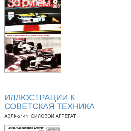
-
ИЛЛЮСТРАЦИИ К
СОВЕТСКАЯ ТЕХНИКА
АЗЛК-2141. СИЛОВОЙ АГРЕГАТ