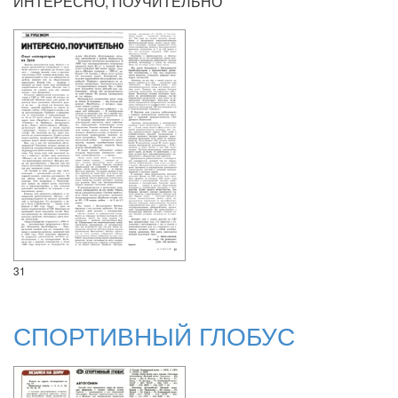
ИНТЕРЕСНО, ПОУЧИТЕЛЬНО
31
СПОРТИВНЫЙ ГЛОБУС