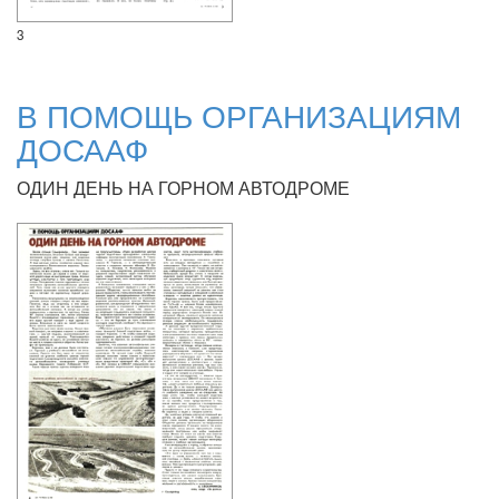
3
В ПОМОЩЬ ОРГАНИЗАЦИЯМ
ДОСААФ
ОДИН ДЕНЬ НА ГОРНОМ АВТОДРОМЕ