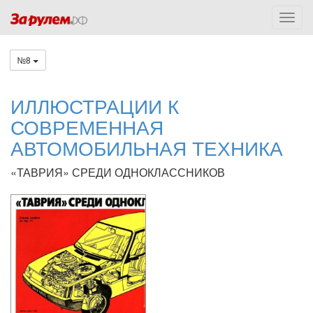
№8
ИЛЛЮСТРАЦИИ К
СОВРЕМЕННАЯ
АВТОМОБИЛЬНАЯ ТЕХНИКА
«ТАВРИЯ» СРЕДИ ОДНОКЛАССНИКОВ