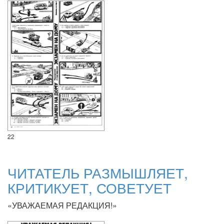
22
ЧИТАТЕЛЬ РАЗМЫШЛЯЕТ,
КРИТИКУЕТ, СОВЕТУЕТ
«УВАЖАЕМАЯ РЕДАКЦИЯ!»