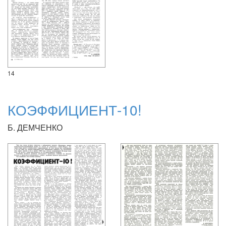
14
КОЭФФИЦИЕНТ-10!
Б. ДЕМЧЕНКО