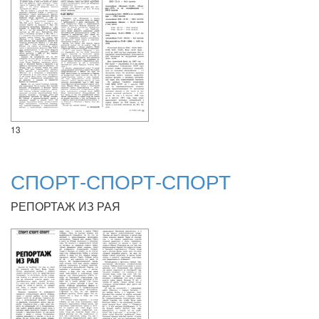
13
СПОРТ-СПОРТ-СПОРТ
РЕПОРТАЖ ИЗ РАЯ