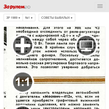
ЗР 1989
№1
СОВЕТЫ БЫВАЛЫХ