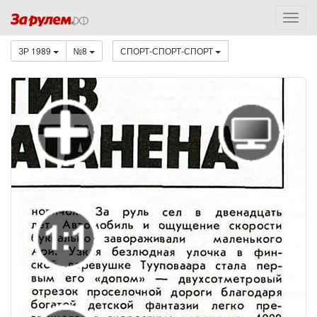
ЗР 1989
№8
СПОРТ-СПОРТ-СПОРТ