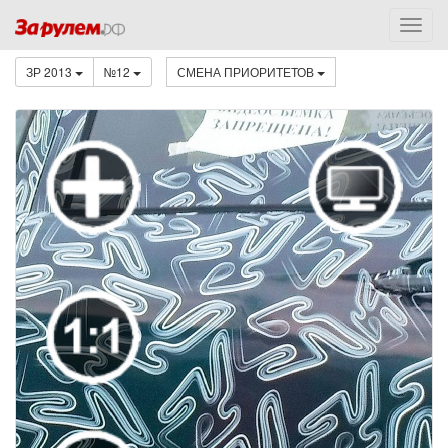
ЗР 2013
№12
СМЕНА ПРИОРИТЕТОВ