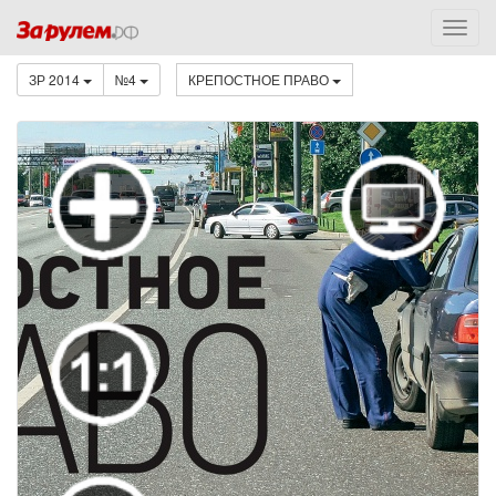
ЗР 2014
№4
КРЕПОСТНОЕ ПРАВО