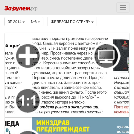
ЗР 2014
№6
ЖЕЛЕЗОМ ПО СТЕКЛУ