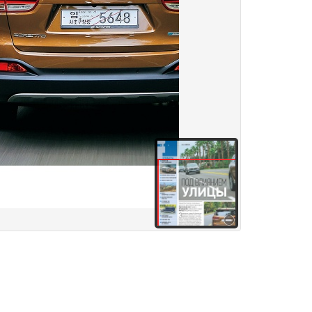
здания
Товары и услуги