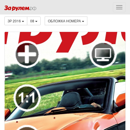
ЗР 2016
08
ОБЛОЖКА НОМЕРА