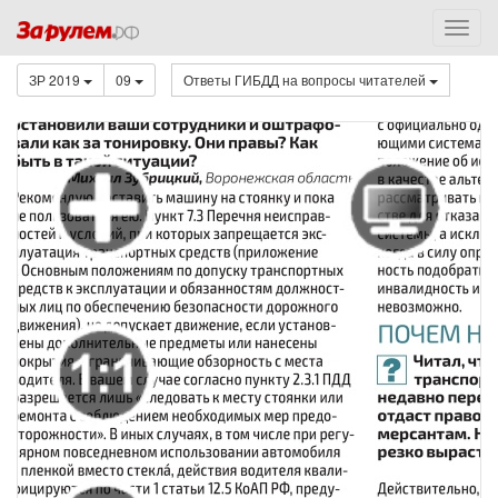
ЗР 2019
09
Ответы ГИБДД на вопросы читателей