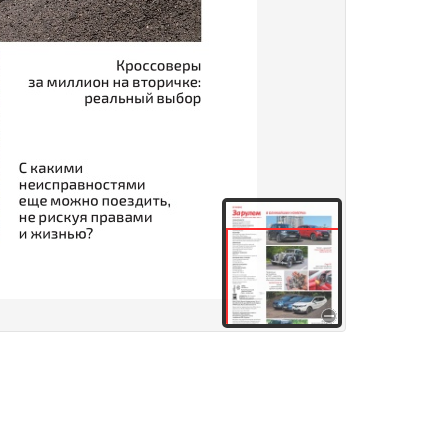
здания
Товары и услуги