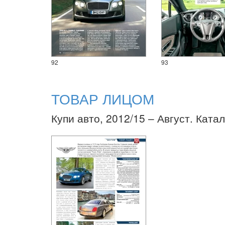
92
93
ТОВАР ЛИЦОМ
Купи авто, 2012/15 – Август. Катал