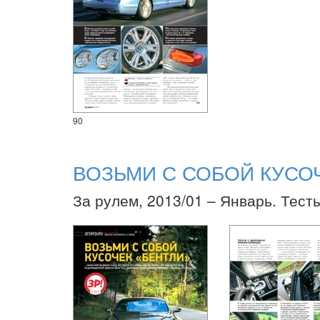
90
ВОЗЬМИ С СОБОЙ КУСО
За рулем, 2013/01 – Январь. Тест