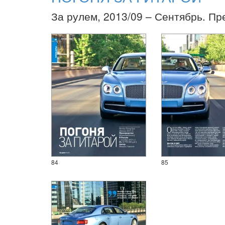
За рулем, 2013/09 – Сентябрь. Пр
84
85