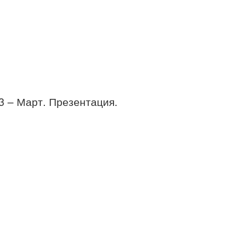
03 – Март. Презентация.