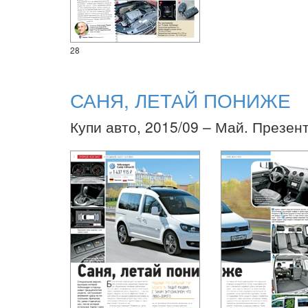
28
САНЯ, ЛЕТАЙ ПОНИЖЕ
Купи авто, 2015/09 – Май. Презен