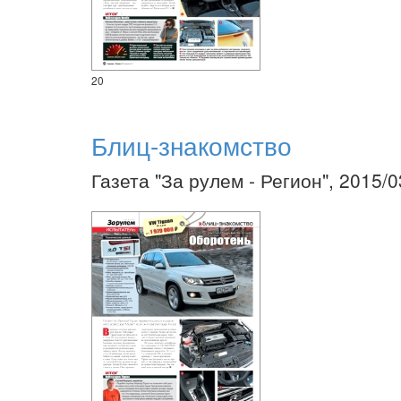
20
Блиц-знакомство
Газета "За рулем - Регион", 2015/