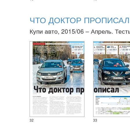
ЧТО ДОКТОР ПРОПИСАЛ
Купи авто, 2015/06 – Апрель. Тест
32
33