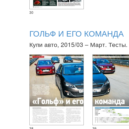
30
ГОЛЬФ И ЕГО КОМАНДА
Купи авто, 2015/03 – Март. Тесты.
38
39