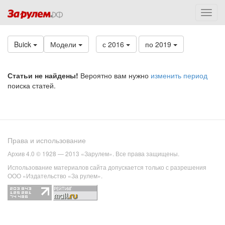
Buick
Модели
с 2016
по 2019
Статьи не найдены!
Вероятно вам нужно
изменить период
поиска статей.
Права и использование
Архив 4.0 © 1928 — 2013 «Зарулем». Все права защищены.
Использование материалов сайта допускается только с разрешения
ООО «Издательство «За рулем».